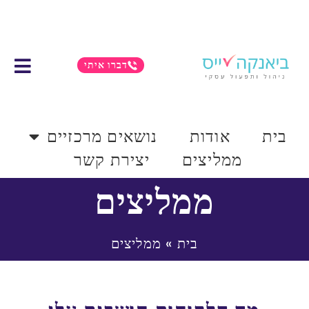
דברו איתי
בית
אודות
נושאים מרכזיים
ממליצים
יצירת קשר
ממליצים
בית
»
ממליצים