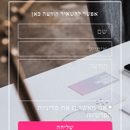
אפשר להשאיר הודעה כאן
אני מאשר.ת את מדיניות
הפרטיות
שליחה