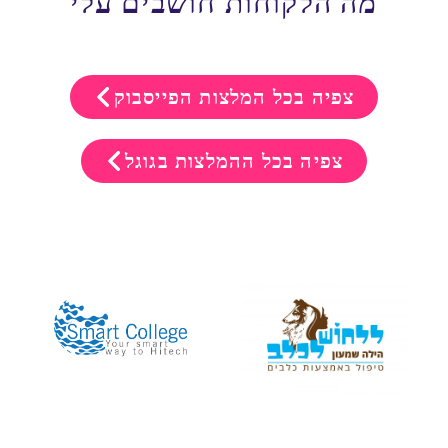
מה הלקוחות חושבים עלי
צפיה בכל המלצות הפייסבוק
צפיה בכל ההמלצות בגוגל