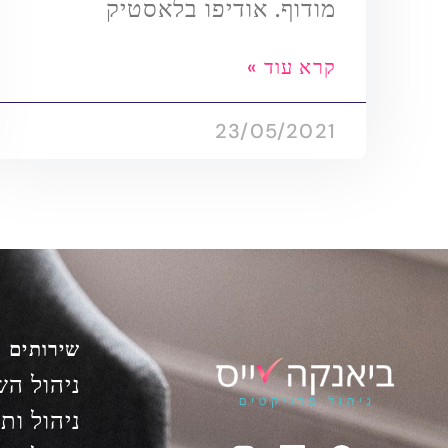
מודוף. אודיפו בלאסטיק
קרא עוד »
23/05/2021
שירותים
ניהול הש
ניהול ות