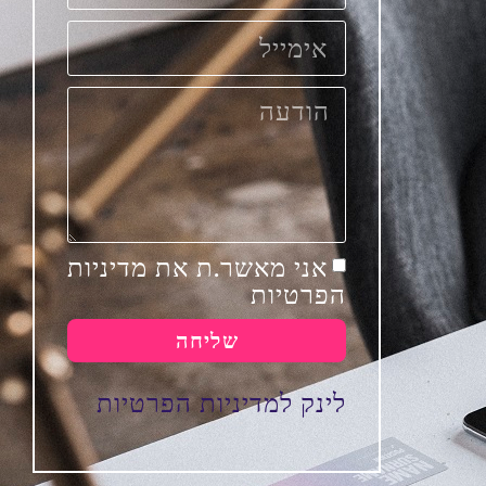
אני מאשר.ת את מדיניות
הפרטיות
שליחה
לינק למדיניות הפרטיות