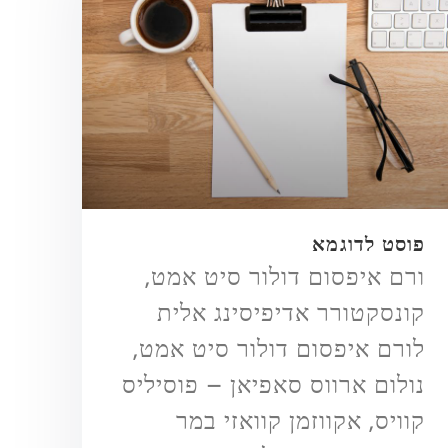
פוסט לדוגמא
ורם איפסום דולור סיט אמט,
קונסקטורר אדיפיסינג אלית
לורם איפסום דולור סיט אמט,
נולום ארווס סאפיאן – פוסיליס
קוויס, אקווזמן קוואזי במר