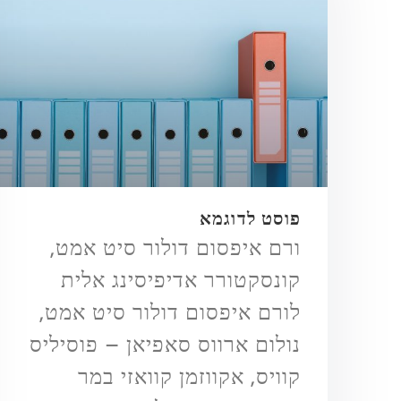
פוסט לדוגמא
ורם איפסום דולור סיט אמט,
קונסקטורר אדיפיסינג אלית
לורם איפסום דולור סיט אמט,
נולום ארווס סאפיאן – פוסיליס
קוויס, אקווזמן קוואזי במר