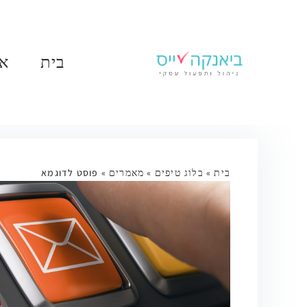
בית
או
בית
»
בלוג טיפים
»
מאמרים
»
פוסט לדוגמא