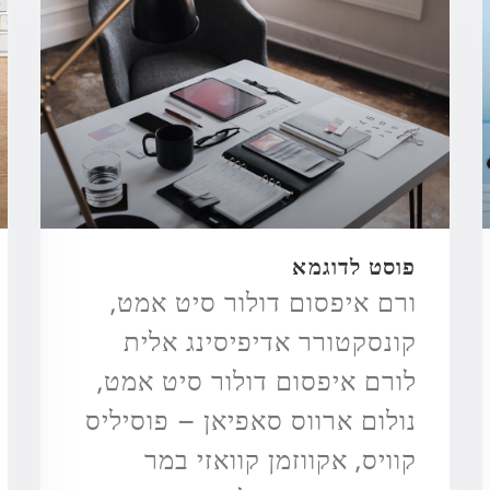
פוסט לדוגמא
ורם איפסום דולור סיט אמט,
קונסקטורר אדיפיסינג אלית
לורם איפסום דולור סיט אמט,
נולום ארווס סאפיאן – פוסיליס
קוויס, אקווזמן קוואזי במר