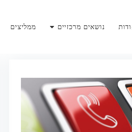
דות
נושאים מרכזיים
ממליצים