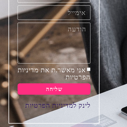
אני מאשר.ת את מדיניות
הפרטיות
שליחה
לינק למדיניות הפרטיות