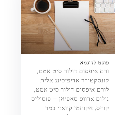
פוסט לדוגמא
ורם איפסום דולור סיט אמט,
קונסקטורר אדיפיסינג אלית
לורם איפסום דולור סיט אמט,
נולום ארווס סאפיאן – פוסיליס
קוויס, אקווזמן קוואזי במר