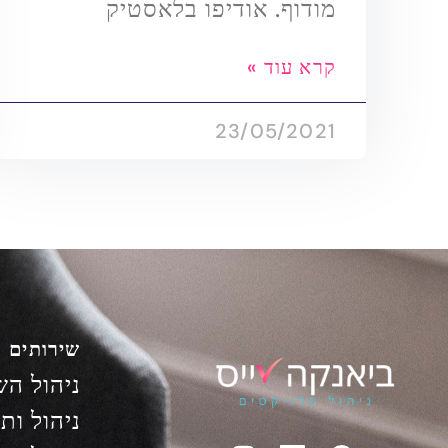
מודוף. אודיפו בלאסטיק
קרא עוד »
23/05/2021
שירותים
ניהול הש
ניהול ות