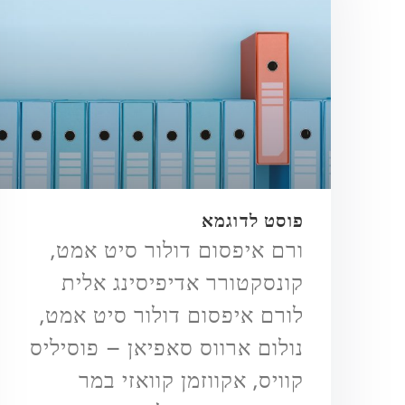
פוסט לדוגמא
ורם איפסום דולור סיט אמט,
קונסקטורר אדיפיסינג אלית
לורם איפסום דולור סיט אמט,
נולום ארווס סאפיאן – פוסיליס
קוויס, אקווזמן קוואזי במר