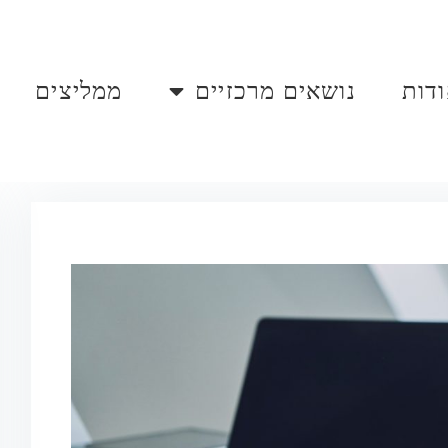
דות
נושאים מרכזיים
ממליצים