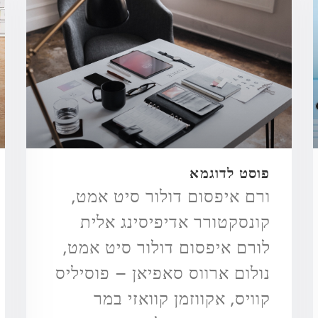
פוסט לדוגמא
ורם איפסום דולור סיט אמט,
קונסקטורר אדיפיסינג אלית
לורם איפסום דולור סיט אמט,
נולום ארווס סאפיאן – פוסיליס
קוויס, אקווזמן קוואזי במר