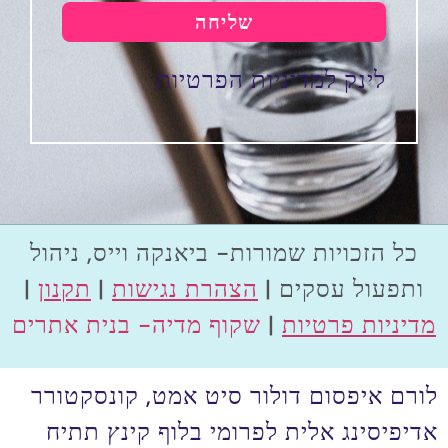
שליחה
לינק למדיניות הפרטיות
כל הזכויות שמורות- ביאנקה וייס, ניהול
ותפעול עסקים |
הצהרת נגישות
|
תקנון
|
מדיניות פרטיות
|
שקוף מדיה- בנית אתרים
לורם איפסום דולור סיט אמט, קונסקטורר
אדיפיסינג אלית לפרומי בלוף קינץ תתיח