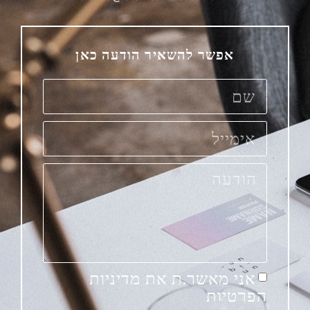
אפשר להשאיר הודעה כאן
אני מאשר.ת את מדיניות
הפרטיות