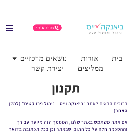
דברו איתי
בית
אודות
נושאים מרכזיים
ממליצים
יצירת קשר
תקנון
ברוכים הבאים לאתר "ביאנקה וייס – ניהול פרויקטים" (להלן –
האתר
).
אם אתה משתמש באתר שלנו, המסמך הזה מיועד עבורך
וההסכמה חלה על כל התוכן שבאתר וכן בכל תכתובת בדואר