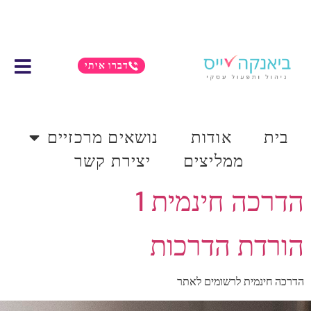
דברו איתי
בית
אודות
נושאים מרכזיים
ממליצים
יצירת קשר
הדרכה חינמית 1
הורדת הדרכות
הדרכה חינמית לרשומים לאתר