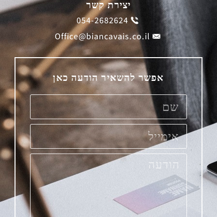
יצירת קשר
054-2682624
Office@biancavais.co.il
אפשר להשאיר הודעה כאן