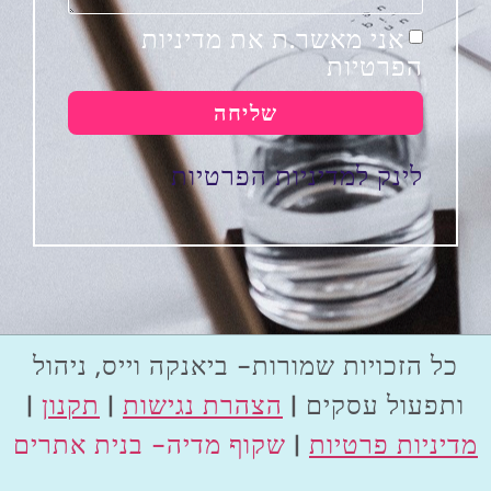
אני מאשר.ת את מדיניות
הפרטיות
שליחה
לינק למדיניות הפרטיות
כל הזכויות שמורות- ביאנקה וייס, ניהול
ותפעול עסקים |
הצהרת נגישות
|
תקנון
|
מדיניות פרטיות
|
שקוף מדיה- בנית אתרים