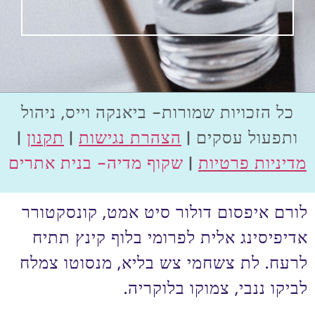
כל הזכויות שמורות- ביאנקה וייס, ניהול
ותפעול עסקים |
הצהרת נגישות
|
תקנון
|
מדיניות פרטיות
|
שקוף מדיה- בנית אתרים
לורם איפסום דולור סיט אמט, קונסקטורר
אדיפיסינג אלית לפרומי בלוף קינץ תתיח
לרעח. לת צשחמי צש בליא, מנסוטו צמלח
לביקו ננבי, צמוקו בלוקריה.