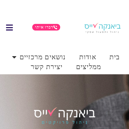
דברו איתי
בית
אודות
נושאים מרכזיים
ממליצים
יצירת קשר