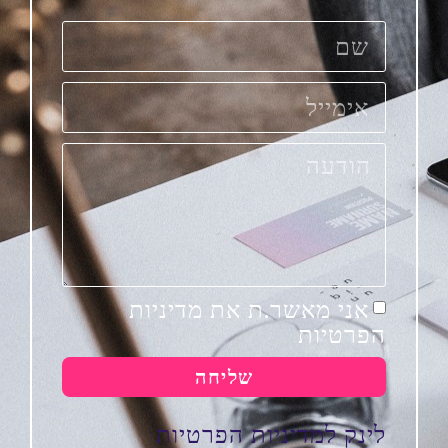
אני מאשר.ת את מדיניות
הפרטיות
שליחה
לינק למדיניות הפרטיות