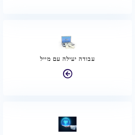
עבודה יעילה עם מייל