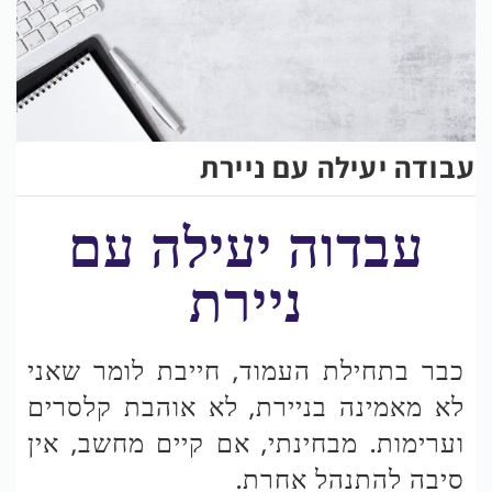
עבודה יעילה עם ניירת
עבדוה יעילה עם
ניירת
כבר בתחילת העמוד, חייבת לומר שאני
לא מאמינה בניירת, לא אוהבת קלסרים
וערימות. מבחינתי, אם קיים מחשב, אין
סיבה להתנהל אחרת.