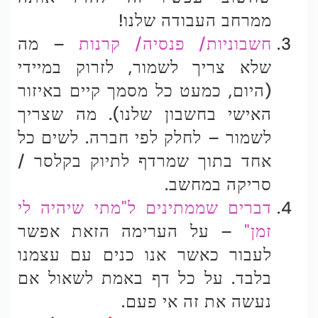
ממרחב העבודה שלנו!
חשבוניות/ פנסיה/ קרנות
– מה
שלא צריך לשמור, לזרוק במיידי
(היום, כמעט כל מסמך קיים באיזור
האישי בחשבון שלנו). מה שצריך
לשמור – לחלק לפי חברה. לשים כל
אחד בתוך שמרדף לתיוק בקלסר /
סריקה במחשב.
דברים שממתינים ל"מתי שיהיה לי
זמן"
– על הערימה הזאת אפשר
לעבור כאשר אנו כנים עם עצמנו
בלבד. על כל דף באמת לשאול אם
נעשה את זה אי פעם.