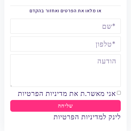
או מלאו את הפרטים ואחזור בהקדם
אני מאשר.ת את מדיניות הפרטיות
שליחה
לינק למדיניות הפרטיות