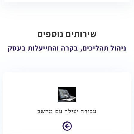
שירותים נוספים
ניהול תהליכים, בקרה והתייעלות בעסק
עבודה יעילה עם מחשב