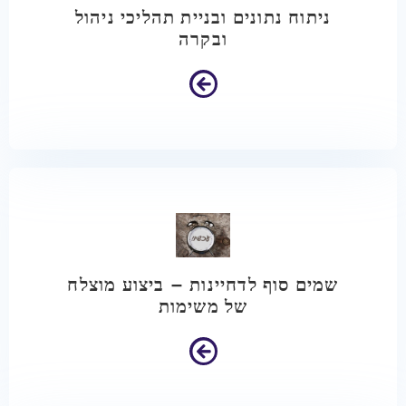
ניתוח נתונים ובניית תהליכי ניהול
ובקרה
שמים סוף לדחיינות – ביצוע מוצלח
של משימות