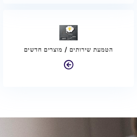
הטמעת שירותים / מוצרים חדשים