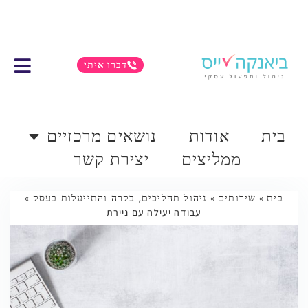
דברו איתי
בית
אודות
נושאים מרכזיים
ממליצים
יצירת קשר
בית
»
שירותים
»
ניהול תהליכים, בקרה והתייעלות בעסק
»
עבודה יעילה עם ניירת