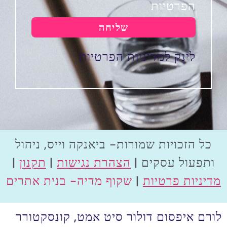
הפרטיות
שליחה
לינק למדיניות הפרטיות
כל הזכויות שמורות- ביאנקה וייס, ניהול
ותפעול עסקים |
הצהרת נגישות
|
תקנון
|
מדיניות פרטיות
|
שקוף מדיה- בנית אתרים
לורם איפסום דולור סיט אמט, קונסקטורר