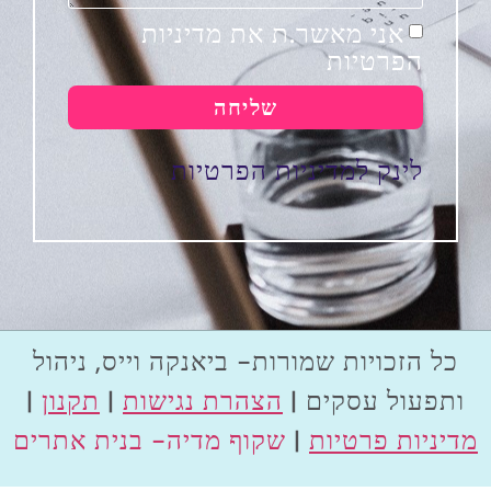
אני מאשר.ת את מדיניות
הפרטיות
שליחה
לינק למדיניות הפרטיות
כל הזכויות שמורות- ביאנקה וייס, ניהול
ותפעול עסקים |
הצהרת נגישות
|
תקנון
|
מדיניות פרטיות
|
שקוף מדיה- בנית אתרים