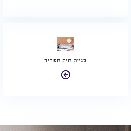
בניית תיק תפקיד