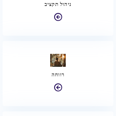
ניהול תקציב
רווחה