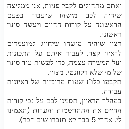
ואתם מתחילים לקבל פניות, אני ממליצה
שיהיה לכם מישהו שיעבור בפעם
הראשונה על קורות החיים ויעשה סינון
ראשוני.
רצוי שיהיה מישהו שיחייג למועמדים
לראיון קצר, לעבור איתם על התכונות
ועל המשרה עצמה, כדי לעשות עוד סינון
של מי שלא רלוונטי, מצוין.
תקבעו בלו"ז שעות מרוכזות של ראיונות
עבודה.
במהלך הראיון, תסמנו לכם על גבי קורות
החיים את ההתרשמות והערות (תאמינו
לי, אחרי 5 כבר לא תזכרו שום דבר).