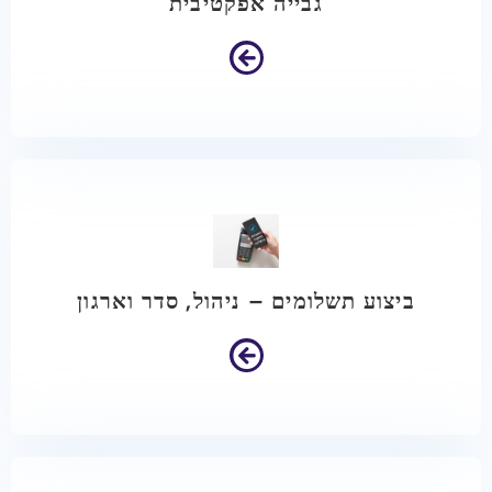
גבייה אפקטיבית
ביצוע תשלומים – ניהול, סדר וארגון