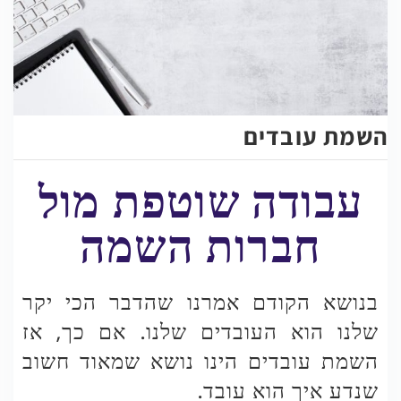
השמת עובדים
עבודה שוטפת מול
חברות השמה​
בנושא הקודם אמרנו שהדבר הכי יקר
שלנו הוא העובדים שלנו. אם כך, אז
השמת עובדים הינו נושא שמאוד חשוב
שנדע איך הוא עובד.