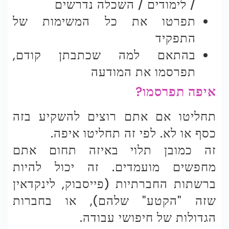
/ לימודים / השכלה נדרשים
תפרטו את כל המשימות של
התפקיד
בהתאם למה שכתבתן קודם,
תפרסמו את המודעה
איפה תפרסמו?
תחליטו אם אתם רוצים להשקיע בזה
כסף או לא. לפי זה תחליטו איפה.
זה כמובן תלוי באיזה תחום אתם
מחפשים מועמדים. זה יכול להיות
ברשתות החברתיות (פייסבוק, לינקדאין
שזה "הקטע" שלהם), או בחברות
הגדולות של חיפושי עבודה.