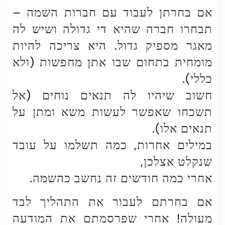
אם בחרתן לעבוד עם חברות השמה –
תבחרו חברה שהיא די גדולה ושיש לה
מאגר מספיק גדול. היא צריכה להיות
מומחית בתחום שבו אתן מחפשות (ולא
כללי).
חשוב שיהיו לה תנאים נוחים (אל
תשכחו שאפשר לעשות משא ומתן על
תנאים אלו).
במילים אחרות, כמה תשלמו על עובד
שנקלט אצלכן,
אחרי כמה חודשים זה נחשב כהשמה.
אם בחרתם לעבור את התהליך לבד
מעולה! אחרי שפרסמתם את המודעה