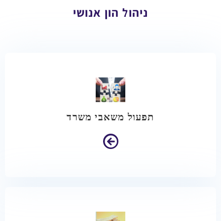
ניהול הון אנושי
תפעול משאבי משרד