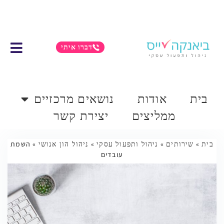
דברו איתי
בית
אודות
נושאים מרכזיים
ממליצים
יצירת קשר
בית
»
שירותים
»
ניהול ותפעול עסקי
»
ניהול הון אנושי
»
השמת
עובדים