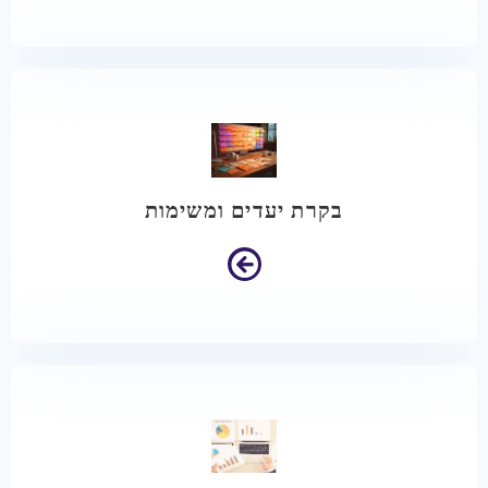
בקרת יעדים ומשימות