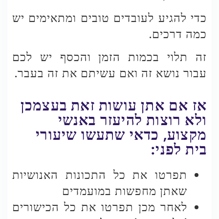
כדי להגיע לעובדים טובים ומתאימים יש
כמה דרכים.
זה תלוי בכמות הזמן והכסף יש לכם
עבור נושא זה ואם עשיתם את זה בעבר.
אז אם אתן עושות זאת בעצמכן
ולא רוצות להיעזר באנשי
מקצוע, כדאי שתעשו שיעורי
בית לפני:
תפרטו את כל התכונות האנושיות
שאתן מחפשות במועמדים
לאחר מכן תפרטו את כל הכישורים