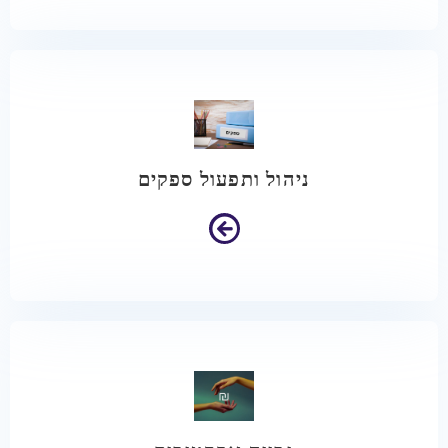
ניהול ותפעול ספקים