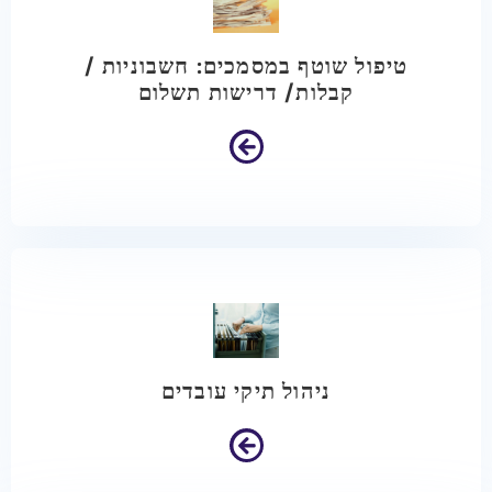
טיפול שוטף במסמכים: חשבוניות /
קבלות/ דרישות תשלום
ניהול תיקי עובדים