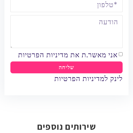
אני מאשר.ת את מדיניות הפרטיות
שליחה
לינק למדיניות הפרטיות
שירותים נוספים