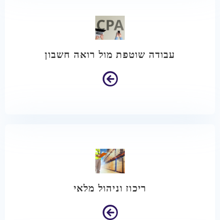
עבודה שוטפת מול רואה חשבון
ריכוז וניהול מלאי