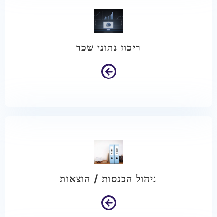
ריכוז נתוני שכר
ניהול הכנסות / הוצאות