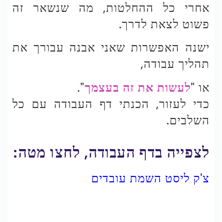
אחרי כל ההחלטות, מה שנשאר זה
פשוט לצאת לדרך.
ישנה האפשרות שאני אבנה עבורך את
תהליך עבודה,
או "
לעשות את זה בעצמך
".
כדי לעזור, הכנתי דף העבודה עם כל
השלבים.
לצפייה בדף העבודה, לחצו מטה:
צ'ק ליסט השמת עובדים